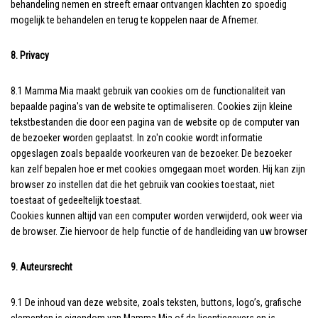
behandeling nemen en streeft ernaar ontvangen klachten zo spoedig
mogelijk te behandelen en terug te koppelen naar de Afnemer.
8. Privacy
8.1 Mamma Mia maakt gebruik van cookies om de functionaliteit van
bepaalde pagina's van de website te optimaliseren. Cookies zijn kleine
tekstbestanden die door een pagina van de website op de computer van
de bezoeker worden geplaatst. In zo'n cookie wordt informatie
opgeslagen zoals bepaalde voorkeuren van de bezoeker. De bezoeker
kan zelf bepalen hoe er met cookies omgegaan moet worden. Hij kan zijn
browser zo instellen dat die het gebruik van cookies toestaat, niet
toestaat of gedeeltelijk toestaat.
Cookies kunnen altijd van een computer worden verwijderd, ook weer via
de browser. Zie hiervoor de help functie of de handleiding van uw browser
9. Auteursrecht
9.1 De inhoud van deze website, zoals teksten, buttons, logo’s, grafische