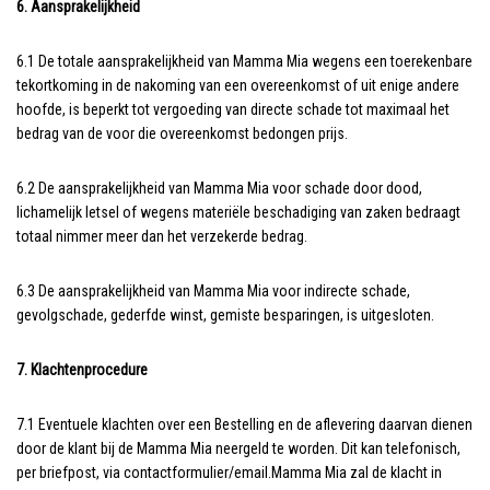
6. Aansprakelijkheid
6.1 De totale aansprakelijkheid van Mamma Mia wegens een toerekenbare
tekortkoming in de nakoming van een overeenkomst of uit enige andere
hoofde, is beperkt tot vergoeding van directe schade tot maximaal het
bedrag van de voor die overeenkomst bedongen prijs.
6.2 De aansprakelijkheid van Mamma Mia voor schade door dood,
lichamelijk letsel of wegens materiële beschadiging van zaken bedraagt
totaal nimmer meer dan het verzekerde bedrag.
6.3 De aansprakelijkheid van Mamma Mia voor indirecte schade,
gevolgschade, gederfde winst, gemiste besparingen, is uitgesloten.
7. Klachtenprocedure
7.1 Eventuele klachten over een Bestelling en de aflevering daarvan dienen
door de klant bij de Mamma Mia neergeld te worden. Dit kan telefonisch,
per briefpost, via contactformulier/email.Mamma Mia zal de klacht in